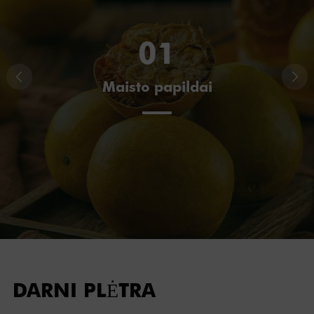
01
Maisto papildai
DARNI PLĖTRA