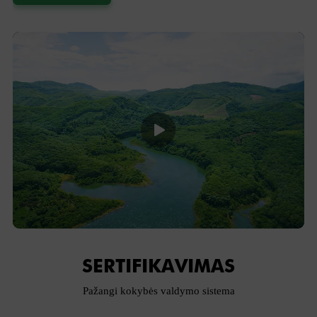
SERTIFIKAVIMAS
Pažangi kokybės valdymo sistema