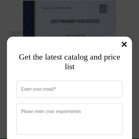
Get the latest catalog and price
list